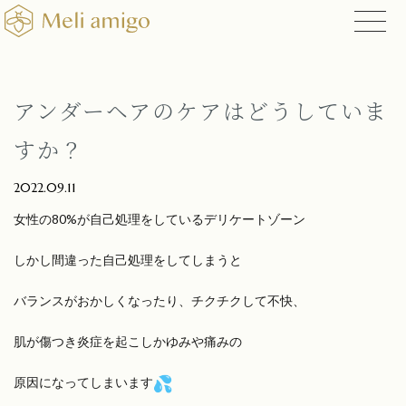
アンダーヘアのケアはどうしていま
すか？
2022.09.11
女性の80%が自己処理をしているデリケートゾーン
しかし間違った自己処理をしてしまうと
バランスがおかしくなったり、チクチクして不快、
肌が傷つき炎症を起こしかゆみや痛みの
原因になってしまいます