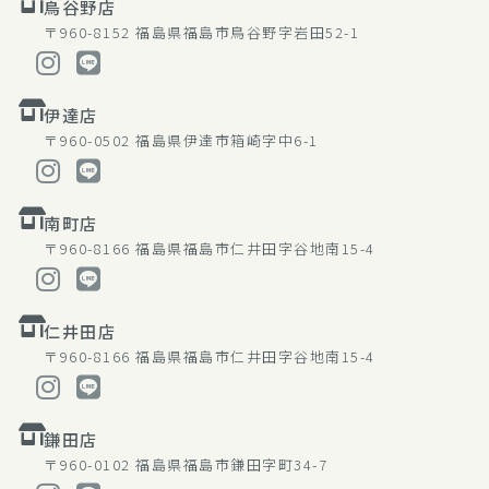
鳥谷野店
〒960-8152
福島県福島市鳥谷野字岩田52-1
伊達店
〒960-0502
福島県伊達市箱崎字中6-1
南町店
〒960-8166
福島県福島市仁井田字谷地南15-4
仁井田店
〒960-8166
福島県福島市仁井田字谷地南15-4
鎌田店
〒960-0102
福島県福島市鎌田字町34-7