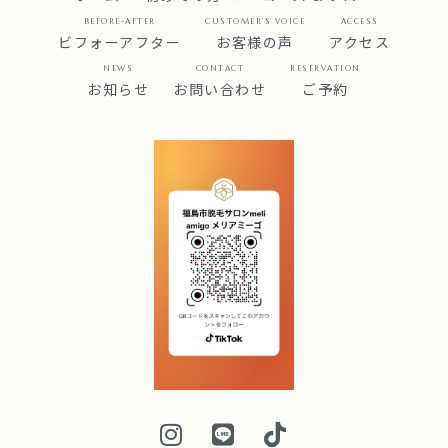
BEFORE-AFTER
CUSTOMER’S VOICE
ACCESS
ビフォーアフター
お客様の声
アクセス
NEWS
CONTACT
RESERVATION
お知らせ
お問い合わせ
ご予約