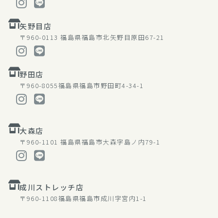
矢野目店
〒960-0113
福島県福島市北矢野目原田67-21
野田店
〒960-8055
福島県福島市野田町4-34-1
大森店
〒960-1101
福島県福島市大森字島ノ内79-1
成川ストレッチ店
〒960-1108
福島県福島市成川字宮内1-1