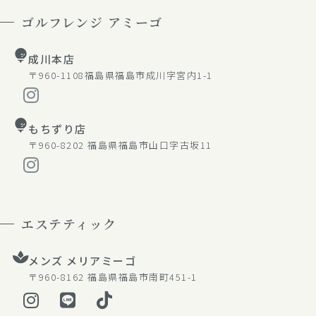
ゴルフレンジ アミーゴ
成川本店
〒960-1108
福島県福島市成川字宮内1-1
もちずり店
〒960-8202
福島県福島市山口字古坂11
エステティック
メンズ メリアミーゴ
〒960-8162
福島県福島市南町451-1