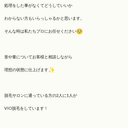
処理をした事がなくてどうしていいか
わからない方もいらっしゃるかと思います。
そんな時は私たちプロにお任せください
形や量についてお客様と相談しながら
理想の状態に仕上げます
脱毛サロンに通っている方の2人に1人が
VIO脱毛をしています！