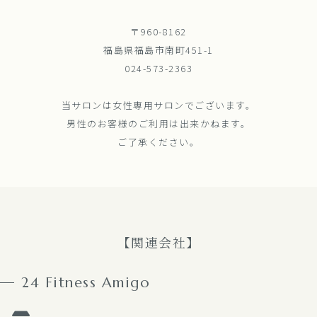
〒960-8162
福島県福島市南町451-1
024-573-2363
当サロンは女性専用サロンでございます。
男性のお客様のご利用は出来かねます。
ご了承ください。
【関連会社】
24 Fitness Amigo