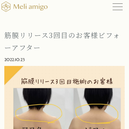
筋膜リリース3回目のお客様ビフォ
ーアフター
2022.10.23