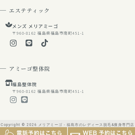
エステティック
メンズ メリアミーゴ
〒960-8162
福島県福島市南町451-1
アミーゴ整体院
福島整体院
〒960-8162
福島県福島市南町451-1
Copyright © 2026 メリアミーゴ - 福島市のレディース脱毛&痩身専門店