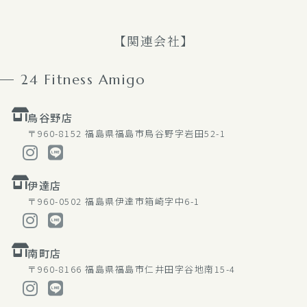
【関連会社】
24 Fitness Amigo
鳥谷野店
〒960-8152
福島県福島市鳥谷野字岩田52-1
伊達店
〒960-0502
福島県伊達市箱崎字中6-1
南町店
〒960-8166
福島県福島市仁井田字谷地南15-4