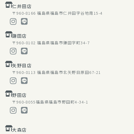
仁井田店
〒960-8166
福島県福島市仁井田字谷地南15-4
鎌田店
〒960-0102
福島県福島市鎌田字町34-7
矢野目店
〒960-0113
福島県福島市北矢野目原田67-21
野田店
〒960-8055
福島県福島市野田町4-34-1
大森店