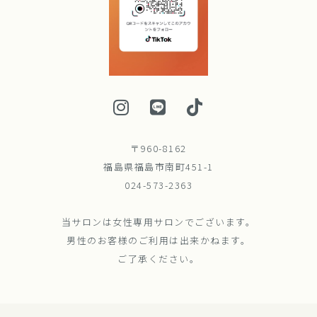
〒960-8162
福島県福島市南町451-1
024-573-2363
当サロンは女性専用サロンでございます。
男性のお客様のご利用は出来かねます。
ご了承ください。