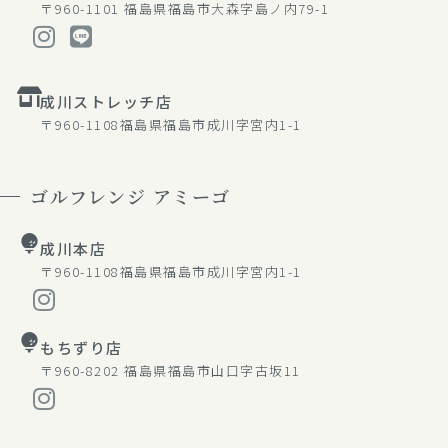
〒960-1101
福島県福島市大森字島ノ内79-1
成川ストレッチ店
〒960-1108
福島県福島市成川字宮内1-1
ゴルフレンジ アミーゴ
成川本店
〒960-1108
福島県福島市成川字宮内1-1
もちずり店
〒960-8202
福島県福島市山口字古坂11