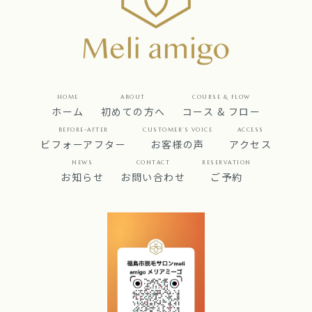
HOME
ABOUT
COURSE & FLOW
ホーム
初めての方へ
コース & フロー
BEFORE-AFTER
CUSTOMER’S VOICE
ACCESS
ビフォーアフター
お客様の声
アクセス
NEWS
CONTACT
RESERVATION
お知らせ
お問い合わせ
ご予約