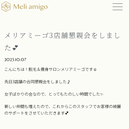
メリアミーゴ3店舗懇親会をしまし
た💕
2023.10.07
こんにちは！脱毛＆痩身サロンメリアミーゴです☺
先日3店舗の合同懇親会をしました♪
女子ばかりの会なので、とってもたのしい時間でした✨
新しい仲間も増えたので、これからこのスタッフでお客様の綺麗
のサポートをさせていただきます💕