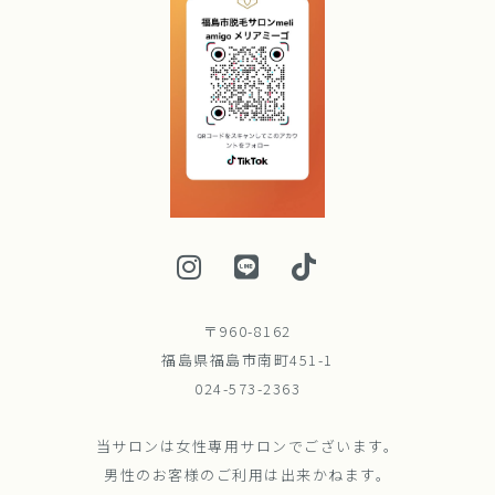
〒960-8162
福島県福島市南町451-1
024-573-2363
当サロンは女性専用サロンでございます。
男性のお客様のご利用は出来かねます。