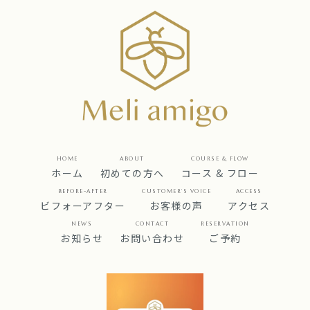
HOME
ABOUT
COURSE & FLOW
ホーム
初めての方へ
コース & フロー
BEFORE-AFTER
CUSTOMER’S VOICE
ACCESS
ビフォーアフター
お客様の声
アクセス
NEWS
CONTACT
RESERVATION
お知らせ
お問い合わせ
ご予約