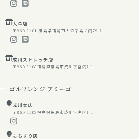
大森店
〒960-1101
福島県福島市大森字島ノ内79-1
成川ストレッチ店
〒960-1108
福島県福島市成川字宮内1-1
ゴルフレンジ アミーゴ
成川本店
〒960-1108
福島県福島市成川字宮内1-1
もちずり店