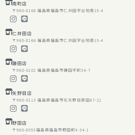
南町店
〒960-8166
福島県福島市仁井田字谷地南15-4
仁井田店
〒960-8166
福島県福島市仁井田字谷地南15-4
鎌田店
〒960-0102
福島県福島市鎌田字町34-7
矢野目店
〒960-0113
福島県福島市北矢野目原田67-21
野田店
〒960-8055
福島県福島市野田町4-34-1