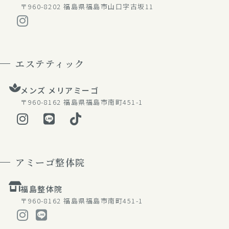
〒960-8202
福島県福島市山口字古坂11
エステティック
メンズ メリアミーゴ
〒960-8162
福島県福島市南町451-1
アミーゴ整体院
福島整体院
〒960-8162
福島県福島市南町451-1