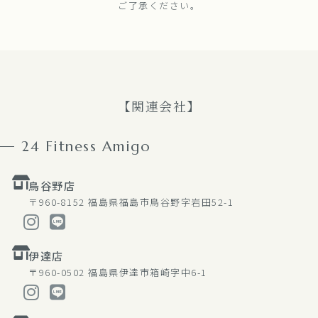
ご了承ください。
【関連会社】
24 Fitness Amigo
鳥谷野店
〒960-8152
福島県福島市鳥谷野字岩田52-1
伊達店
〒960-0502
福島県伊達市箱崎字中6-1