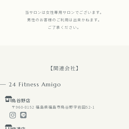
当サロンは女性専用サロンでございます。
男性のお客様のご利用は出来かねます。
ご了承ください。
【関連会社】
24 Fitness Amigo
鳥谷野店
〒960-8152
福島県福島市鳥谷野字岩田52-1
伊達店