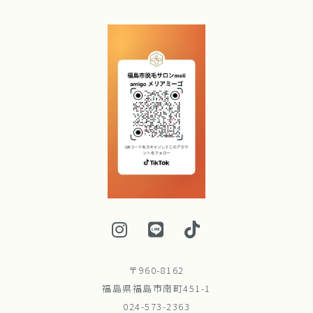
〒960-8162
福島県福島市南町451-1
024-573-2363