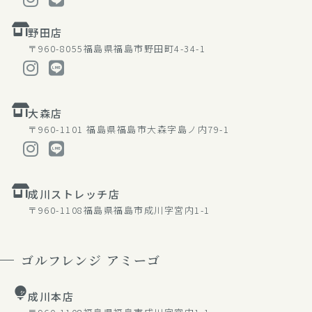
野田店
〒960-8055
福島県福島市野田町4-34-1
大森店
〒960-1101
福島県福島市大森字島ノ内79-1
成川ストレッチ店
〒960-1108
福島県福島市成川字宮内1-1
ゴルフレンジ アミーゴ
成川本店