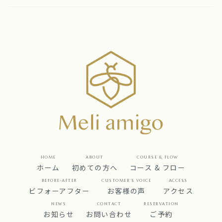
HOME
ABOUT
COURSE & FLOW
ホーム
初めての方へ
コース & フロー
BEFORE-AFTER
CUSTOMER’S VOICE
ACCESS
ビフォーアフター
お客様の声
アクセス
NEWS
CONTACT
RESERVATION
お知らせ
お問い合わせ
ご予約