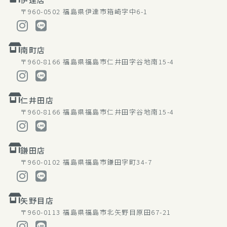
〒960-0502
福島県伊達市箱崎字中6-1
南町店
〒960-8166
福島県福島市仁井田字谷地南15-4
仁井田店
〒960-8166
福島県福島市仁井田字谷地南15-4
鎌田店
〒960-0102
福島県福島市鎌田字町34-7
矢野目店
〒960-0113
福島県福島市北矢野目原田67-21