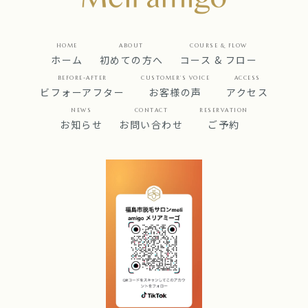
HOME
ABOUT
COURSE & FLOW
ホーム
初めての方へ
コース & フロー
BEFORE-AFTER
CUSTOMER’S VOICE
ACCESS
ビフォーアフター
お客様の声
アクセス
NEWS
CONTACT
RESERVATION
お知らせ
お問い合わせ
ご予約