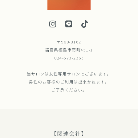
〒960-8162
福島県福島市南町451-1
024-573-2363
当サロンは女性専用サロンでございます。
男性のお客様のご利用は出来かねます。
ご了承ください。
【関連会社】