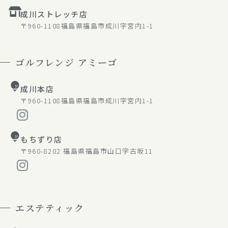
成川ストレッチ店
〒960-1108
福島県福島市成川字宮内1-1
ゴルフレンジ アミーゴ
成川本店
〒960-1108
福島県福島市成川字宮内1-1
もちずり店
〒960-8202
福島県福島市山口字古坂11
エステティック