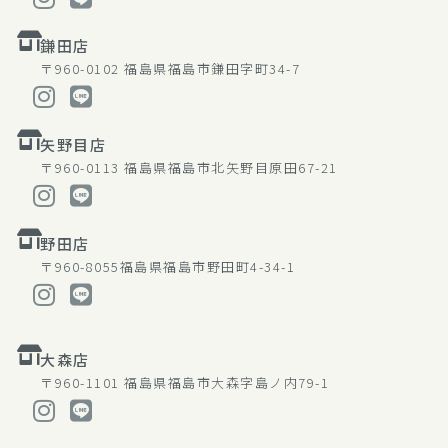
鎌田店
〒960-0102
福島県福島市鎌田字町34-7
矢野目店
〒960-0113
福島県福島市北矢野目原田67-21
野田店
〒960-8055
福島県福島市野田町4-34-1
大森店
〒960-1101
福島県福島市大森字島ノ内79-1