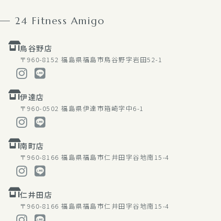
24 Fitness Amigo
鳥谷野店
〒960-8152
福島県福島市鳥谷野字岩田52-1
伊達店
〒960-0502
福島県伊達市箱崎字中6-1
南町店
〒960-8166
福島県福島市仁井田字谷地南15-4
仁井田店
〒960-8166
福島県福島市仁井田字谷地南15-4