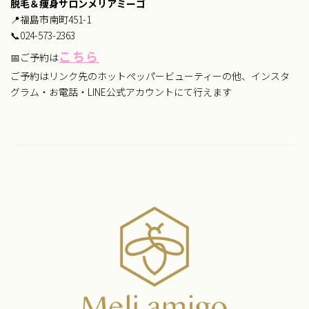
脱毛＆痩身サロンメリアミーゴ
📍福島市南町451-1
📞024-573-2363
こちら
📅ご予約は
ご予約はリンク先のホットペッパービューティーの他、インスタ
グラム・お電話・LINE公式アカウントにて行えます