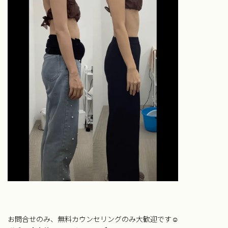
お問合せのみ、無料カウンセリングのみ大歓迎です☺