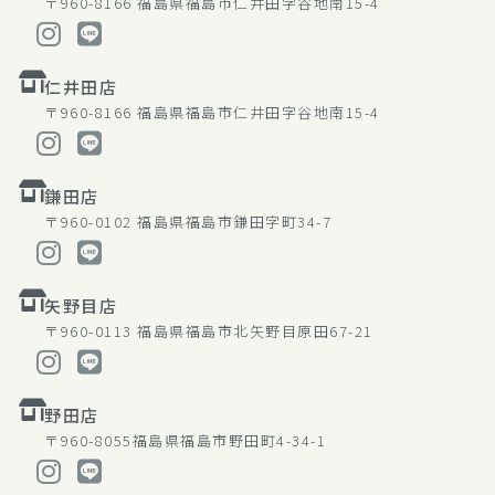
〒960-8166
福島県福島市仁井田字谷地南15-4
仁井田店
〒960-8166
福島県福島市仁井田字谷地南15-4
鎌田店
〒960-0102
福島県福島市鎌田字町34-7
矢野目店
〒960-0113
福島県福島市北矢野目原田67-21
野田店
〒960-8055
福島県福島市野田町4-34-1