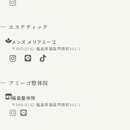
エステティック
メンズ メリアミーゴ
〒960-8162
福島県福島市南町451-1
アミーゴ整体院
福島整体院
〒960-8162
福島県福島市南町451-1