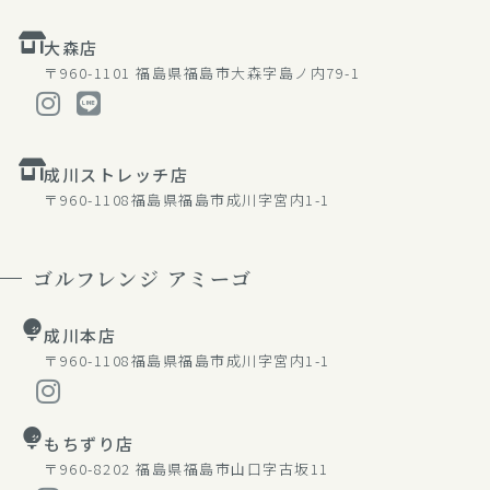
大森店
〒960-1101
福島県福島市大森字島ノ内79-1
成川ストレッチ店
〒960-1108
福島県福島市成川字宮内1-1
ゴルフレンジ アミーゴ
成川本店
〒960-1108
福島県福島市成川字宮内1-1
もちずり店
〒960-8202
福島県福島市山口字古坂11