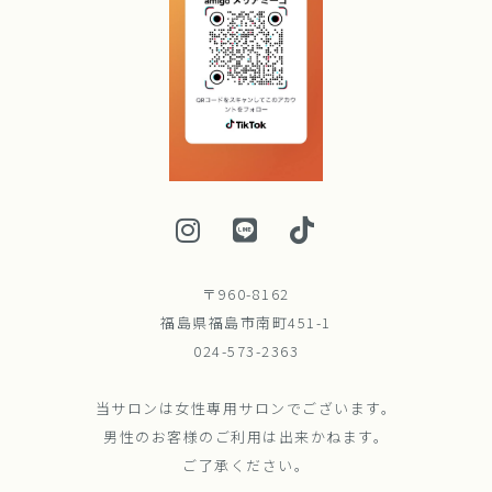
〒960-8162
福島県福島市南町451-1
024-573-2363
当サロンは女性専用サロンでございます。
男性のお客様のご利用は出来かねます。
ご了承ください。