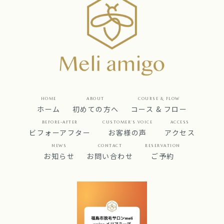
HOME
ABOUT
COURSE & FLOW
ホーム
初めての方へ
コース & フロー
BEFORE-AFTER
CUSTOMER’S VOICE
ACCESS
ビフォーアフター
お客様の声
アクセス
NEWS
CONTACT
RESERVATION
お知らせ
お問い合わせ
ご予約