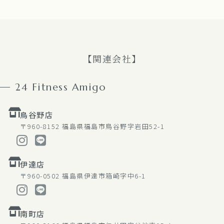
【関連会社】
24 Fitness Amigo
鳥谷野店
〒960-8152
福島県福島市鳥谷野字岩田52-1
伊達店
〒960-0502
福島県伊達市箱崎字中6-1
南町店