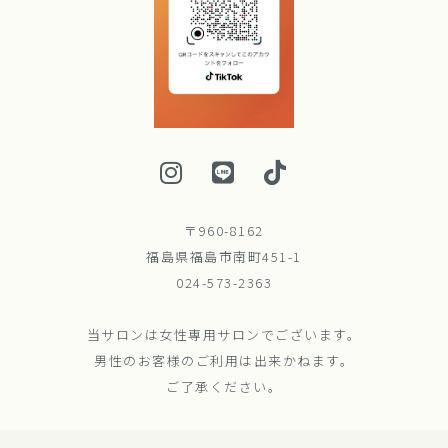
〒960-8162
福島県福島市南町451-1
024-573-2363
当サロンは女性専用サロンでございます。
男性のお客様のご利用は出来かねます。
ご了承ください。