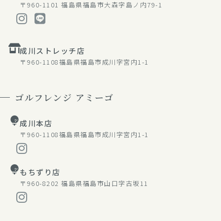
〒960-1101
福島県福島市大森字島ノ内79-1
成川ストレッチ店
〒960-1108
福島県福島市成川字宮内1-1
ゴルフレンジ アミーゴ
成川本店
〒960-1108
福島県福島市成川字宮内1-1
もちずり店
〒960-8202
福島県福島市山口字古坂11