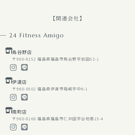
【関連会社】
24 Fitness Amigo
鳥谷野店
〒960-8152
福島県福島市鳥谷野字岩田52-1
伊達店
〒960-0502
福島県伊達市箱崎字中6-1
南町店
〒960-8166
福島県福島市仁井田字谷地南15-4