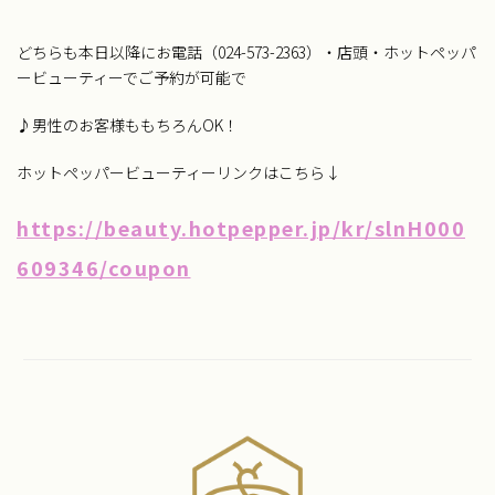
どちらも本日以降にお電話（024-573-2363）・店頭・ホットペッパ
ービューティーでご予約が可能で
♪男性のお客様ももちろんOK！
ホットペッパービューティーリンクはこちら↓
https://beauty.hotpepper.jp/kr/slnH000
609346/coupon