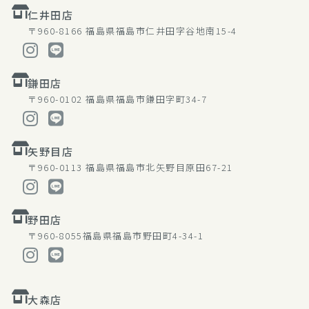
仁井田店
〒960-8166
福島県福島市仁井田字谷地南15-4
鎌田店
〒960-0102
福島県福島市鎌田字町34-7
矢野目店
〒960-0113
福島県福島市北矢野目原田67-21
野田店
〒960-8055
福島県福島市野田町4-34-1
大森店