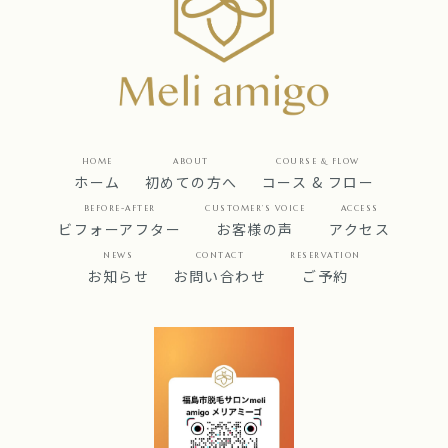
HOME
ABOUT
COURSE & FLOW
ホーム
初めての方へ
コース & フロー
BEFORE-AFTER
CUSTOMER’S VOICE
ACCESS
ビフォーアフター
お客様の声
アクセス
NEWS
CONTACT
RESERVATION
お知らせ
お問い合わせ
ご予約