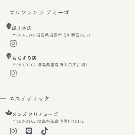
ゴルフレンジ アミーゴ
成川本店
〒960-1108
福島県福島市成川字宮内1-1
もちずり店
〒960-8202
福島県福島市山口字古坂11
エステティック
メンズ メリアミーゴ
〒960-8162
福島県福島市南町451-1