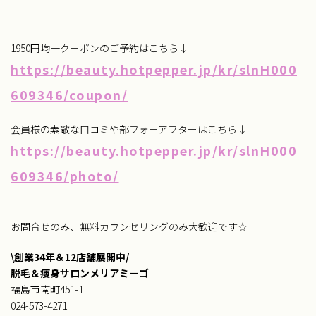
1950円均一クーポンのご予約はこちら↓
https://beauty.hotpepper.jp/kr/slnH000
609346/coupon/
会員様の素敵な口コミや部フォーアフターはこちら↓
https://beauty.hotpepper.jp/kr/slnH000
609346/photo/
お問合せのみ、無料カウンセリングのみ大歓迎です☆
\創業34年＆12店舗展開中/
脱毛＆痩身サロンメリアミーゴ
福島市南町451-1
024-573-4271