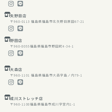
矢野目店
〒960-0113
福島県福島市北矢野目原田67-21
野田店
〒960-8055
福島県福島市野田町4-34-1
大森店
〒960-1101
福島県福島市大森字島ノ内79-1
成川ストレッチ店
〒960-1108
福島県福島市成川字宮内1-1