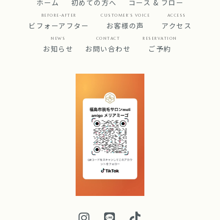
ホーム
初めての方へ
コース & フロー
BEFORE-AFTER
CUSTOMER’S VOICE
ACCESS
ビフォーアフター
お客様の声
アクセス
NEWS
CONTACT
RESERVATION
お知らせ
お問い合わせ
ご予約