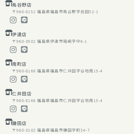
鳥谷野店
〒960-8152
福島県福島市鳥谷野字岩田52-1
伊達店
〒960-0502
福島県伊達市箱崎字中6-1
南町店
〒960-8166
福島県福島市仁井田字谷地南15-4
仁井田店
〒960-8166
福島県福島市仁井田字谷地南15-4
鎌田店
〒960-0102
福島県福島市鎌田字町34-7