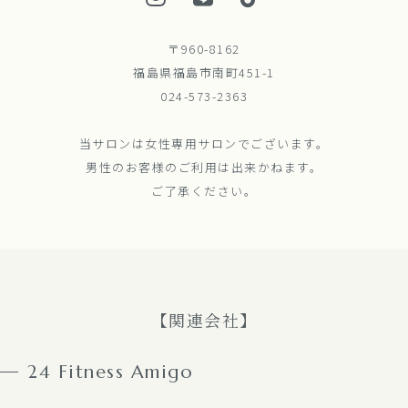
〒960-8162
福島県福島市南町451-1
024-573-2363
当サロンは女性専用サロンでございます。
男性のお客様のご利用は出来かねます。
ご了承ください。
【関連会社】
24 Fitness Amigo