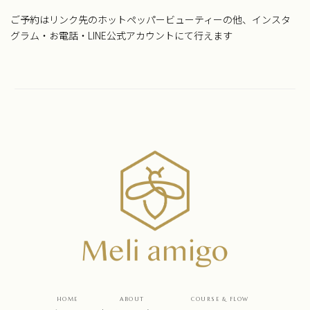
ご予約はリンク先のホットペッパービューティーの他、インスタ
グラム・お電話・LINE公式アカウントにて行えます
HOME
ABOUT
COURSE & FLOW