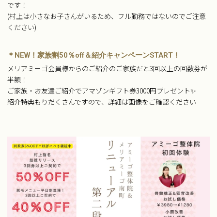
です！
(村上は小さなお子さんがいるため、フル勤務ではないのでご注意
ください)
＊NEW！家族割50％off＆紹介キャンペーンSTART！
メリアミーゴ会員様からのご紹介のご家族だと3回以上の回数券が
半額！
ご家族・お友達ご紹介でアマゾンギフト券3000円プレゼント✨
紹介特典もりだくさんですので、詳細は画像をご確認ください