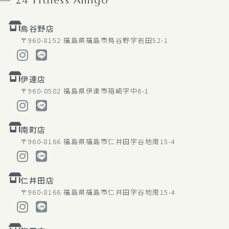
24 Fitness Amigo
鳥谷野店
〒960-8152
福島県福島市鳥谷野字岩田52-1
伊達店
〒960-0502
福島県伊達市箱崎字中6-1
南町店
〒960-8166
福島県福島市仁井田字谷地南15-4
仁井田店
〒960-8166
福島県福島市仁井田字谷地南15-4