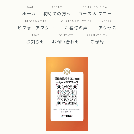
HOME
ABOUT
COURSE & FLOW
ホーム
初めての方へ
コース & フロー
BEFORE-AFTER
CUSTOMER’S VOICE
ACCESS
ビフォーアフター
お客様の声
アクセス
NEWS
CONTACT
RESERVATION
お知らせ
お問い合わせ
ご予約