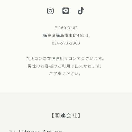
〒960-8162
福島県福島市南町451-1
024-573-2363
当サロンは女性専用サロンでございます。
男性のお客様のご利用は出来かねます。
ご了承ください。
【関連会社】