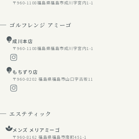
〒960-1108
福島県福島市成川字宮内1-1
ゴルフレンジ アミーゴ
成川本店
〒960-1108
福島県福島市成川字宮内1-1
もちずり店
〒960-8202
福島県福島市山口字古坂11
エステティック
メンズ メリアミーゴ
〒960-8162
福島県福島市南町451-1