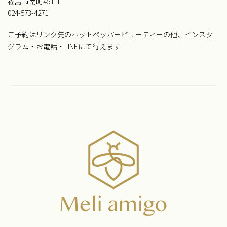
福島市南町451-1
024-573-4271
ご予約はリンク先のホットペッパービューティーの他、インスタ
グラム・お電話・LINEにて行えます