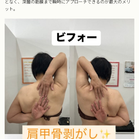
となく、深層の筋膜まで瞬時にアプローチできるのが最大のメリ
ット。