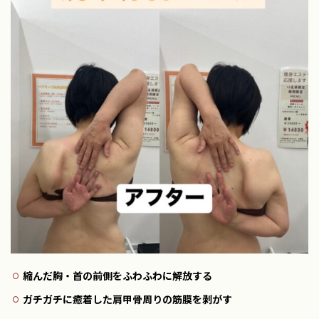
縮んだ胸・首の前側をふわふわに解放する
ガチガチに癒着した肩甲骨周りの筋膜を剥がす