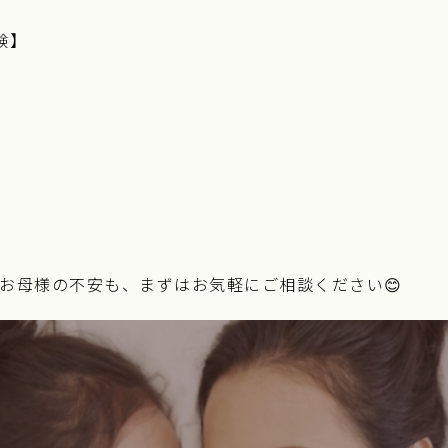
験】
お母様の不安も、まずはお気軽にご相談ください😊