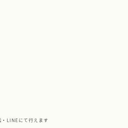
・LINEにて行えます