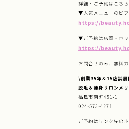
詳細・ご予約はこちら
▼人気メニューのビフ
https://beauty.h
▼ご予約は店頭・ホッ
https://beauty.h
お問合せのみ、無料カ
\創業35年＆15店舗展
脱毛＆痩身サロンメリ
福島市南町451-1
024-573-4271
ご予約はリンク先のホ