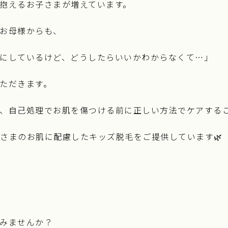
抱えるお子さまが増えています。
お母様からも、
にしているけど、どうしたらいいかわからなくて…」
ただきます。
、自己処理でお肌を傷つける前に正しい方法でケアする
、お子さまのお肌に配慮したキッズ脱毛をご提供しています🌿
みませんか？