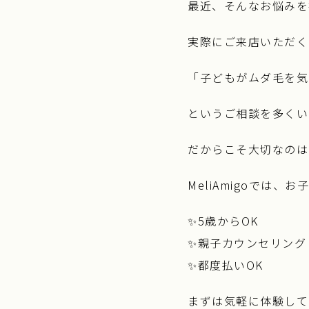
最近、そんなお悩みを
実際にご来店いただく
「子どもがムダ毛を気
というご相談を多くい
だからこそ大切なのは
MeliAmigoでは
✨5歳からOK
✨親子カウンセリング
✨都度払いOK
まずは気軽に体験して