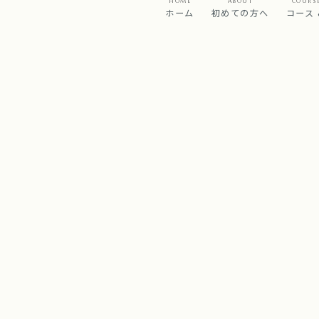
HOME
ABOUT
COURS
ホーム
初めての方へ
コース 